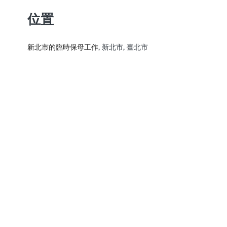
位置
新北市的臨時保母工作
, 新北市, 臺北市