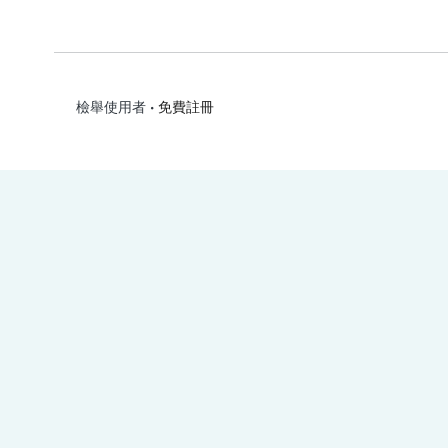
•
免費註冊
檢舉使用者