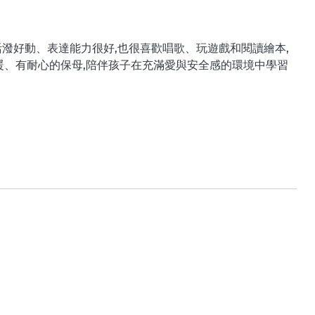
活潑好動、表達能力很好,也很喜歡唱歌、玩遊戲和閱讀繪本,
暖、有耐心的保母,陪伴孩子在充滿愛與安全感的環境中學習