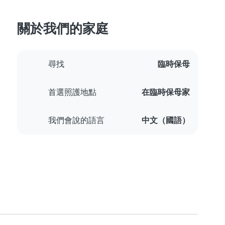
關於我們的家庭
尋找
臨時保母
首選照護地點
在臨時保母家
我們會說的語言
中文（國語）