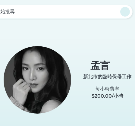
開始搜尋
孟言
新北市的臨時保母工作
每小時費率
$200.00/小時