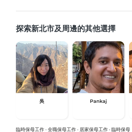
探索新北市及周邊的其他選擇
吳
Pankaj
臨時保母工作
·
全職保母工作
·
居家保母工作
·
臨時保母