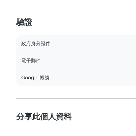
驗證
政府身分證件
電子郵件
Google 帳號
分享此個人資料