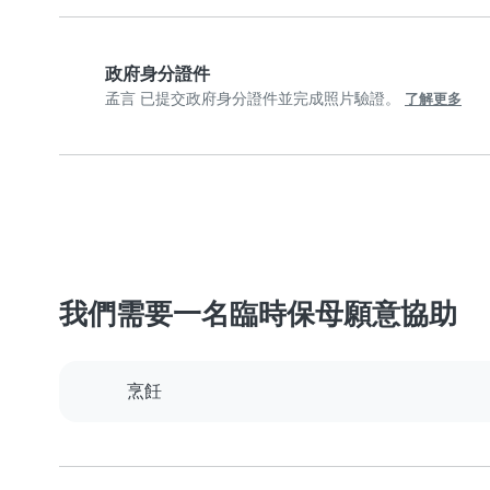
政府身分證件
孟言 已提交政府身分證件並完成照片驗證。
了解更多
我們需要一名臨時保母願意協助
烹飪