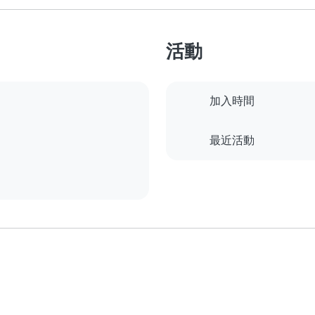
活動
加入時間
最近活動