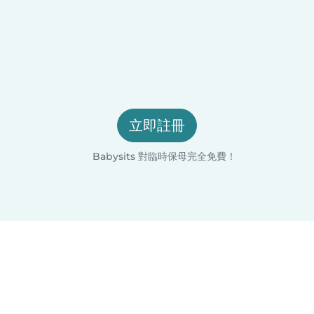
立即註冊
Babysits 對臨時保母完全免費！