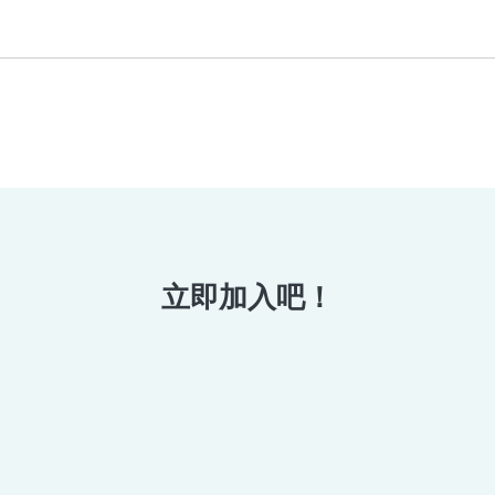
立即加入吧！