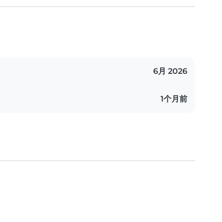
6月 2026
1个月前