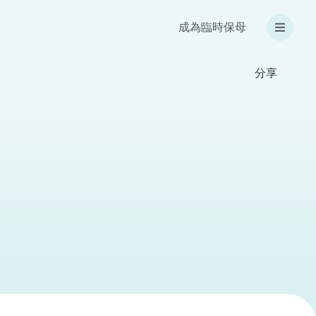
成為臨時保母
分享