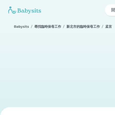
Babysits
尋找臨時保母工作
新北市的臨時保母工作
孟言