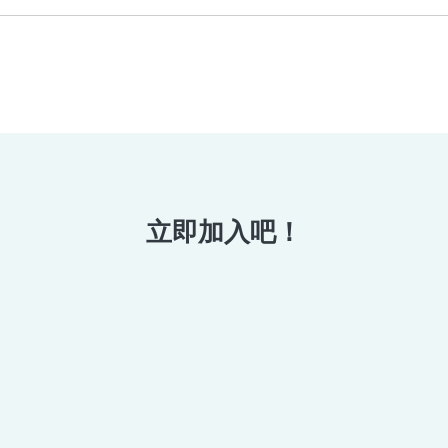
立即加入吧！