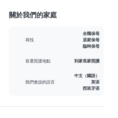
關於我們的家庭
全職保母
尋找
居家保母
臨時保母
首選照護地點
到家長家照護
中文（國語）
我們會說的語言
英语
西班牙语