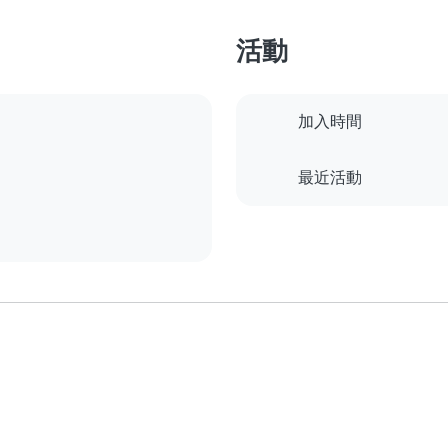
活動
加入時間
最近活動