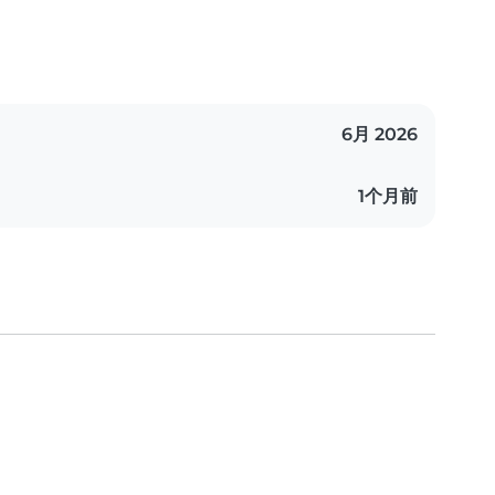
6月 2026
1个月前