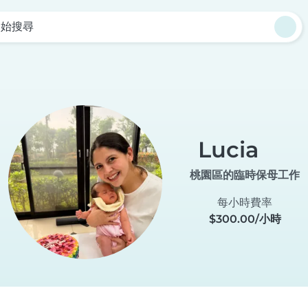
開始搜尋
Lucia
桃園區的臨時保母工作
每小時費率
$300.00/小時