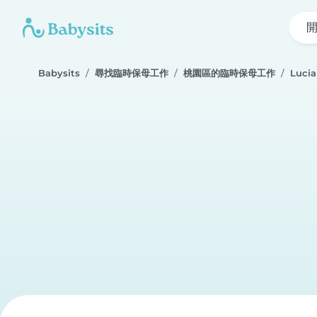
Babysits
尋找臨時保母工作
桃園區的臨時保母工作
Lucia