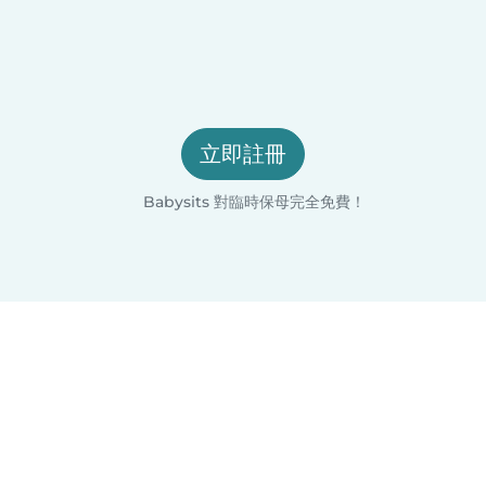
立即註冊
Babysits 對臨時保母完全免費！