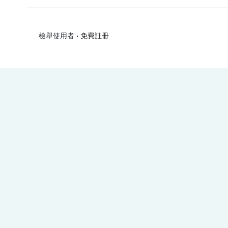
•
免費註冊
檢舉使用者