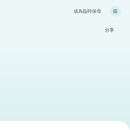
成為臨時保母
分享