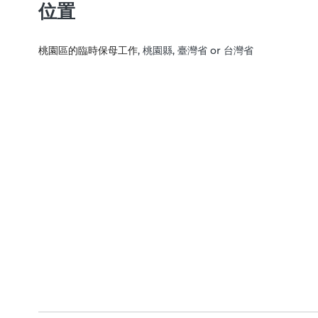
位置
桃園區的臨時保母工作
, 桃園縣, 臺灣省 or 台灣省