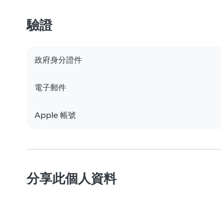
驗證
政府身分證件
電子郵件
Apple 帳號
分享此個人資料