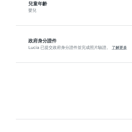
兒童年齡
嬰兒
政府身分證件
Lucia 已提交政府身分證件並完成照片驗證。
了解更多