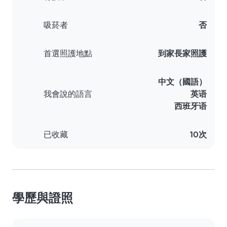
吸菸者
否
首選照護地點
到家長家照護
中文（國語）
我會說的語言
英语
西班牙语
已收藏
10次
學歷與證照