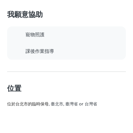
我願意協助
寵物照護
課後作業指導
位置
位於台北市的臨時保母
, 臺北市, 臺灣省 or 台灣省