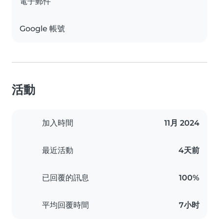
電子郵件
Google 帳號
活動
加入時間
11月 2024
最近活動
4天前
已回覆的訊息
100%
平均回覆時間
7小时