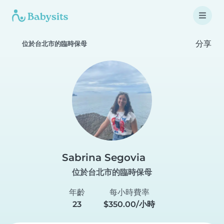
分享
位於台北市的臨時保母
Sabrina Segovia
位於台北市的臨時保母
年齡
每小時費率
23
$350.00/小時