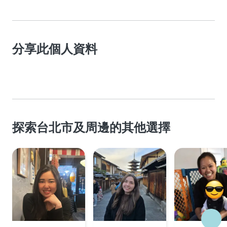
分享此個人資料
探索台北市及周邊的其他選擇