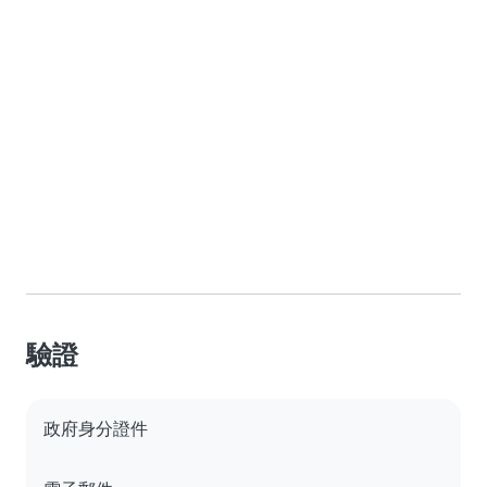
驗證
政府身分證件