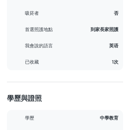
吸菸者
否
首選照護地點
到家長家照護
我會說的語言
英语
已收藏
1次
學歷與證照
學歷
中學教育