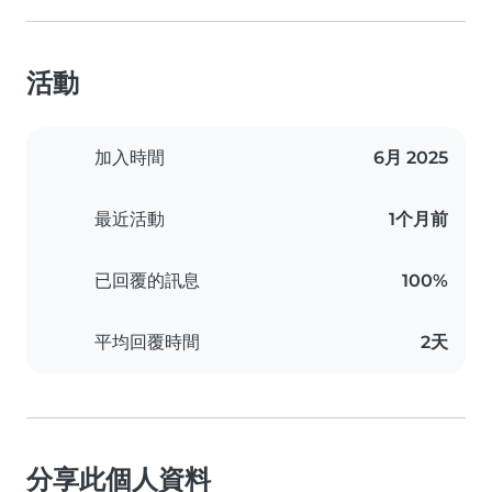
活動
加入時間
6月 2025
最近活動
1个月前
已回覆的訊息
100%
平均回覆時間
2天
分享此個人資料