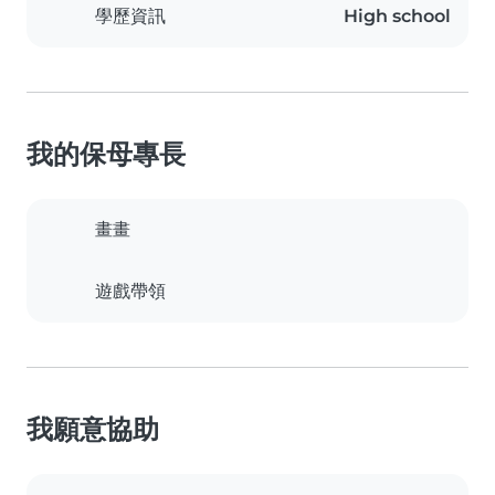
學歷資訊
High school
我的保母專長
畫畫
遊戲帶領
我願意協助