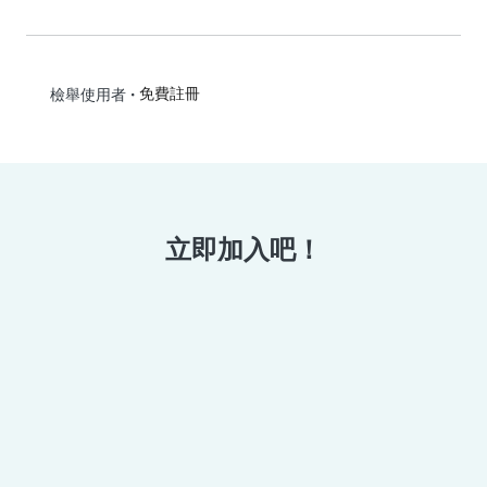
•
免費註冊
檢舉使用者
立即加入吧！