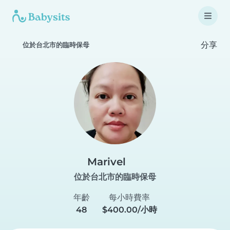
分享
位於台北市的臨時保母
Marivel
位於台北市的臨時保母
年齡
每小時費率
48
$400.00/小時