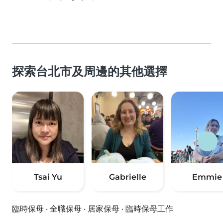
探索台北市及周邊的其他選擇
Tsai Yu
Gabrielle
Emmie
臨時保母
·
全職保母
·
居家保母
·
臨時保母工作