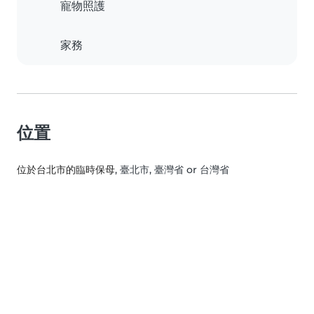
寵物照護
家務
位置
位於台北市的臨時保母
, 臺北市, 臺灣省 or 台灣省