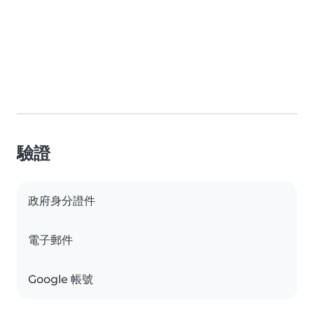
驗證
政府身分證件
電子郵件
Google 帳號