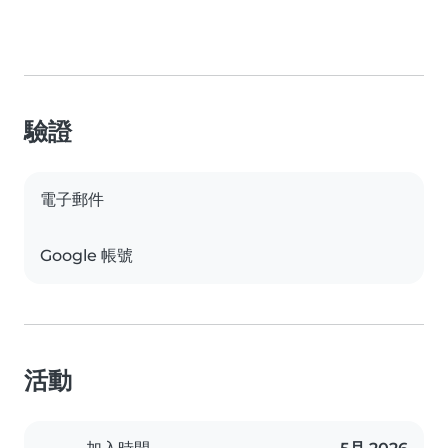
驗證
電子郵件
Google 帳號
活動