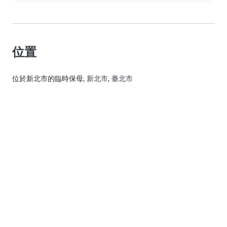
位置
位於新北市的臨時保母
, 新北市, 臺北市