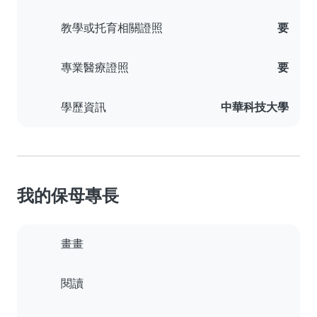
教學或托育相關證照
要
專業醫療證照
要
學歷資訊
中華科技大學
我的保母專長
畫畫
閱讀