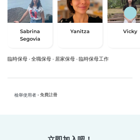
Sabrina
Yanitza
Vicky
Segovia
臨時保母
·
全職保母
·
居家保母
·
臨時保母工作
•
免費註冊
檢舉使用者
立即加入吧！