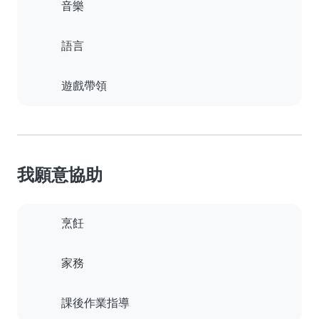
音樂
語言
遊戲帶領
我願意協助
烹飪
家務
課後作業指導