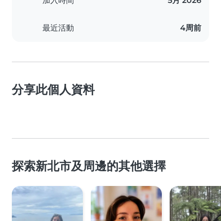
加入時間
5月 2026
最近活動
4周前
分享此個人資料
探索新北市及周邊的其他選擇