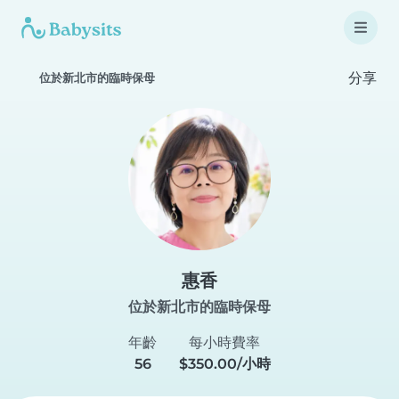
分享
位於新北市的臨時保母
惠香
位於新北市的臨時保母
年齡
每小時費率
56
$350.00/小時