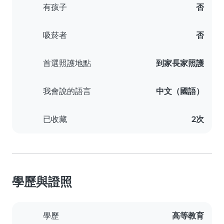
有孩子
否
吸菸者
否
首選照護地點
到家長家照護
我會說的語言
中文（國語）
已收藏
2次
學歷與證照
學歷
高等教育