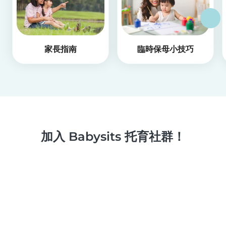
家長指南
臨時保母小技巧
加入 Babysits 托育社群！