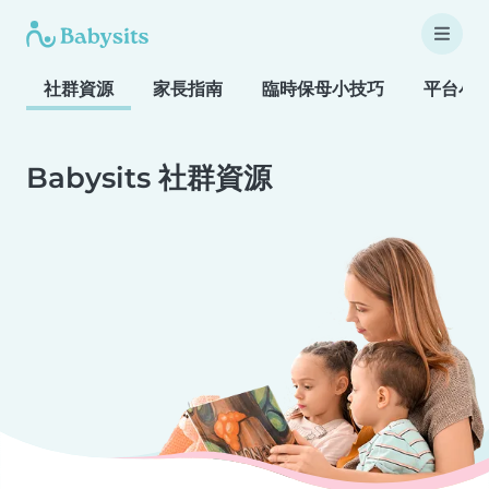
社群資源
家長指南
臨時保母小技巧
平台小
Babysits 社群資源