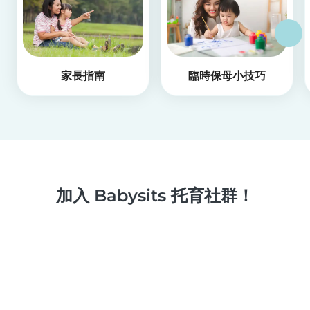
家長指南
臨時保母小技巧
加入 Babysits 托育社群！