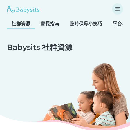
社群資源
家長指南
臨時保母小技巧
平台小
Babysits 社群資源