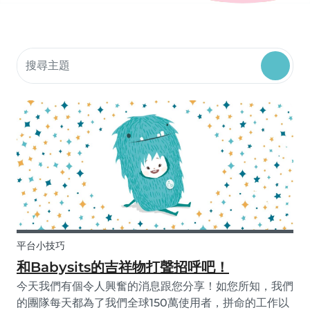
搜索社群資源
平台小技巧
和Babysits的吉祥物打聲招呼吧！
今天我們有個令人興奮的消息跟您分享！如您所知，我們
的團隊每天都為了我們全球150萬使用者，拼命的工作以