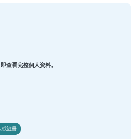
s，立即查看完整個人資料。
入或註冊