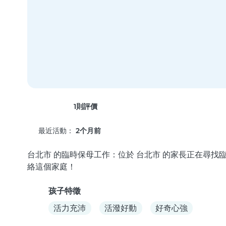
1則評價
最近活動：
2个月前
台北市 的臨時保母工作：位於 台北市 的家長正在尋找臨時
絡這個家庭！
孩子特徵
活力充沛
活潑好動
好奇心強