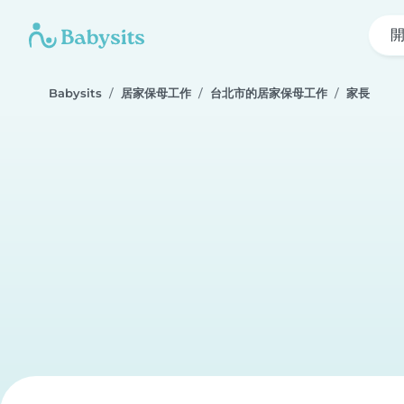
Babysits
居家保母工作
台北市的居家保母工作
家長