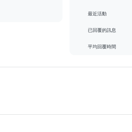
最近活動
已回覆的訊息
平均回覆時間