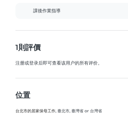
課後作業指導
1則評價
注册或登录后即可查看该用户的所有评价。
位置
台北市的居家保母工作
, 臺北市, 臺灣省 or 台灣省