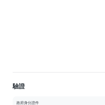
驗證
政府身分證件