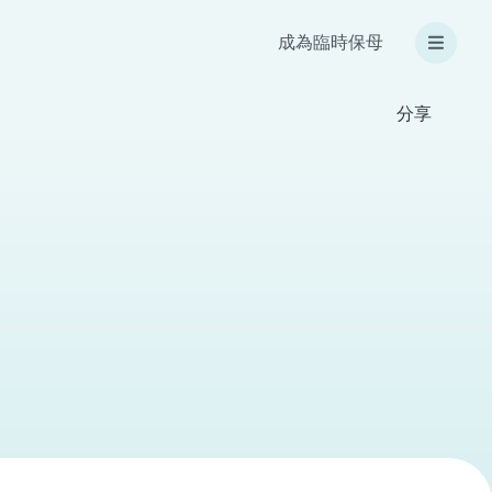
成為臨時保母
分享