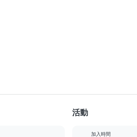
活動
加入時間