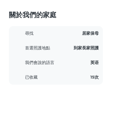
關於我們的家庭
尋找
居家保母
首選照護地點
到家長家照護
我們會說的語言
英语
已收藏
19次