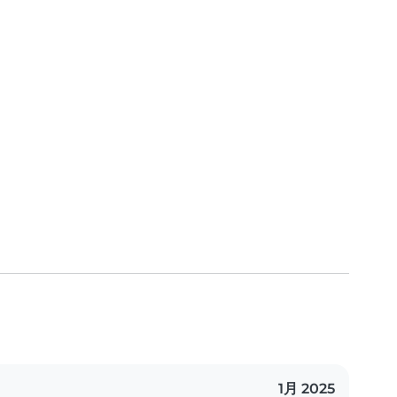
1月 2025