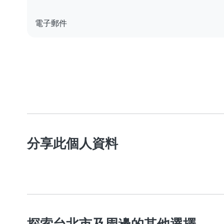
電子郵件
分享此個人資料
探索台北市及周邊的其他選擇