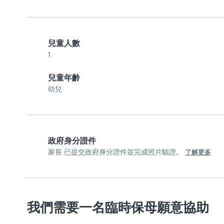
兒童人數
1
兒童年齡
幼兒
政府身分證件
家長 已提交政府身分證件並完成照片驗證。
了解更多
我們需要一名臨時保母願意協助