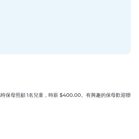
保母照顧 1名兒童，時薪 $400.00。有興趣的保母歡迎聯