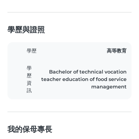
學歷與證照
學歷
高等教育
學
Bachelor of technical vocation
歷
teacher education of food service
資
management
訊
我的保母專長