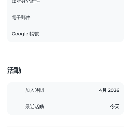
政府身分證件
電子郵件
Google 帳號
活動
加入時間
4月 2026
最近活動
今天