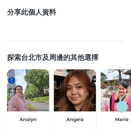
分享此個人資料
探索台北市及周邊的其他選擇
Analyn
Angela
Marie