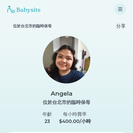
分享
位於台北市的臨時保母
Angela
位於台北市的臨時保母
年齡
每小時費率
23
$400.00/小時