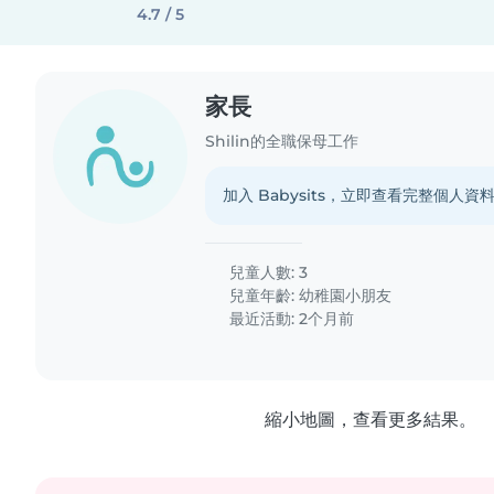
4.7 / 5
家長
Shilin的全職保母工作
加入 Babysits，立即查看完整個人資
兒童人數: 3
兒童年齡:
幼稚園小朋友
最近活動: 2个月前
縮小地圖，查看更多結果。