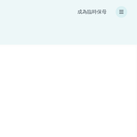
成為臨時保母