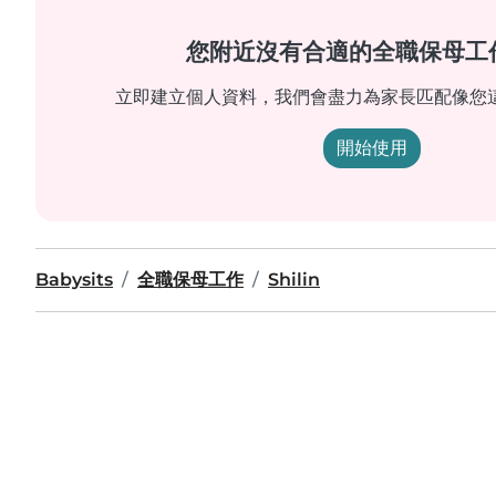
您附近沒有合適的全職保母工
立即建立個人資料，我們會盡力為家長匹配像您
開始使用
Babysits
全職保母工作
Shilin