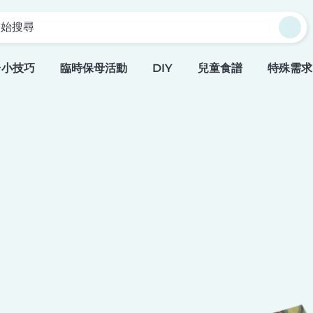
開始搜尋
台小技巧
臨時保母活動
DIY
兒童食譜
特殊需求