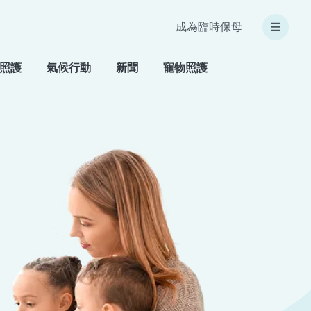
成為臨時保母
照護
氣候行動
新聞
寵物照護