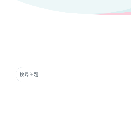
搜索社群資源