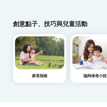
創意點子、技巧與兒童活動
家長指南
臨時保母小技