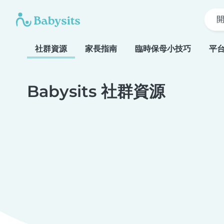
社群資源
家長指南
臨時保母小技巧
平
Babysits 社群資源