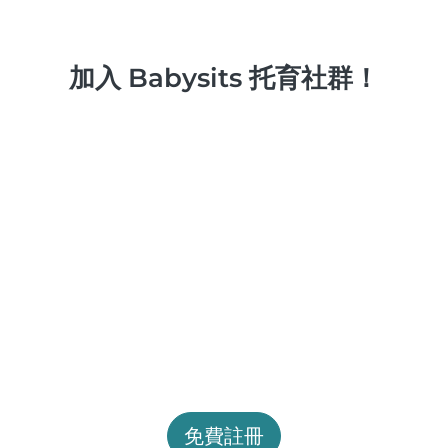
加入 Babysits 托育社群！
免費註冊