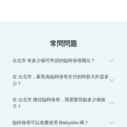
常問問題
台北市 有多少個可申請的臨時保母職位？
在 台北市，家長為臨時保母支付的時薪大約是多
少？
在 台北市 擔任臨時保母，我需要照顧多少個孩
子？
臨時保母可以免費使用 Babysits 嗎？