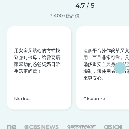
4.7 / 5
3,400+條評價
用安全又貼心的方式找
這個平台操作簡單又
到臨時保母，讓需要居
用，而且非常可靠。
家幫助的爸爸媽媽日常
備多重安全與身分驗
生活更輕鬆！
機制，讓使用者使用
來更安心。
Nerina
Giovanna