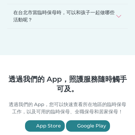
在台北市當臨時保母時，可以和孩子一起做哪些
活動呢？
透過我們的 App，照護服務隨時觸手
可及。
透過我們的 App，您可以快速查看所在地區的臨時保母
工作，以及可用的臨時保母、全職保母和居家保母！
App Store
Google Play