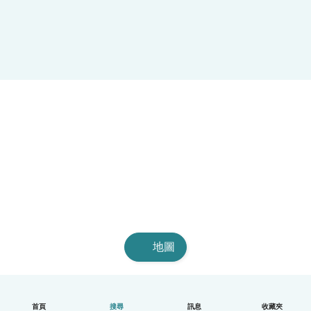
地圖
首頁
搜尋
訊息
收藏夾