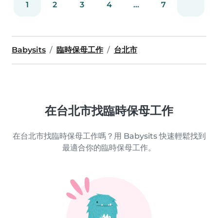
1
2
3
4
...
7
Babysits
臨時保母工作
台北市
在台北市找臨時保母工作
在台北市找臨時保母工作嗎？用 Babysits 快速輕鬆找到
最適合你的臨時保母工作。