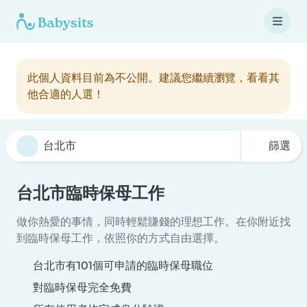
此個人資料目前為不公開。建議您繼續瀏覽，看看其
他合適的人選！
篩選
台北市臨時保母工作
做你熱愛的事情，同時輕鬆賺錢的理想工作。在你附近找
到臨時保母工作，依照你的方式自由選擇。
台北市有101個可申請的臨時保母職位
對臨時保母完全免費