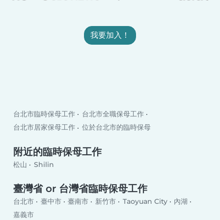
我要加入！
台北市臨時保母工作
台北市全職保母工作
台北市居家保母工作
位於台北市的臨時保母
附近的臨時保母工作
松山
Shilin
臺灣省 or 台灣省臨時保母工作
台北市
臺中市
臺南市
新竹市
Taoyuan City
內湖
嘉義市