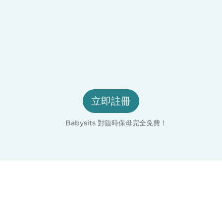
立即註冊
Babysits 對臨時保母完全免費！