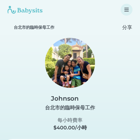
分享
台北市的臨時保母工作
Johnson
台北市的臨時保母工作
每小時費率
$400.00/小時