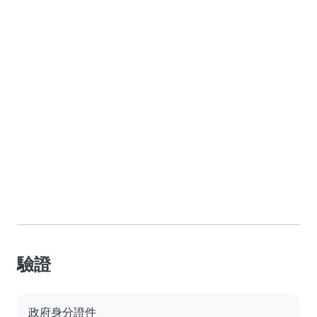
驗證
政府身分證件