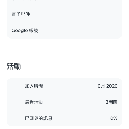
電子郵件
Google 帳號
活動
加入時間
6月 2026
最近活動
2周前
已回覆的訊息
0%