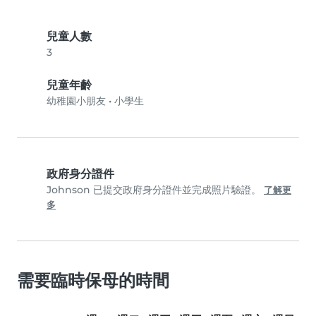
兒童人數
3
兒童年齡
幼稚園小朋友
•
小學生
政府身分證件
Johnson 已提交政府身分證件並完成照片驗證。
了解更
多
需要臨時保母的時間