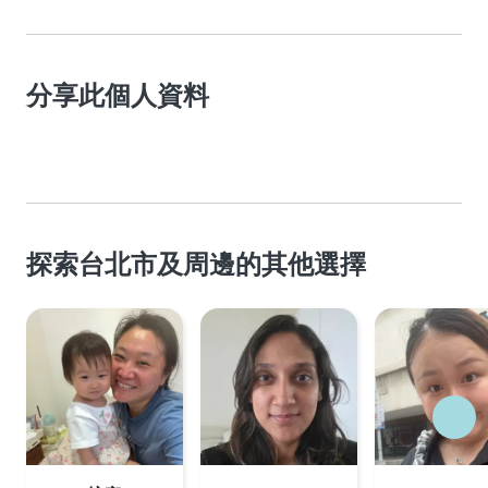
分享此個人資料
探索台北市及周邊的其他選擇