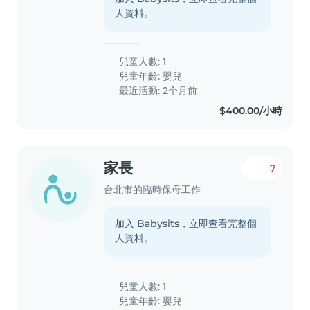
人資料。
兒童人數: 1
兒童年齡:
嬰兒
最近活動: 2个月前
$400.00/小時
家長
7
台北市的臨時保母工作
加入 Babysits，立即查看完整個
人資料。
兒童人數: 1
兒童年齡:
嬰兒