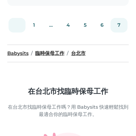
1
...
4
5
6
7
Babysits
臨時保母工作
台北市
在台北市找臨時保母工作
在台北市找臨時保母工作嗎？用 Babysits 快速輕鬆找到
最適合你的臨時保母工作。