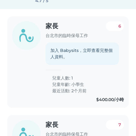
4.7 / 5
家長
6
台北市的臨時保母工作
加入 Babysits，立即查看完整個
人資料。
兒童人數: 1
兒童年齡:
小學生
最近活動: 2个月前
$400.00/小時
家長
7
台北市的臨時保母工作