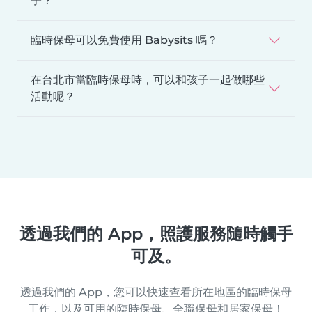
子？
臨時保母可以免費使用 Babysits 嗎？
在台北市當臨時保母時，可以和孩子一起做哪些
活動呢？
透過我們的 App，照護服務隨時觸手
可及。
透過我們的 App，您可以快速查看所在地區的臨時保母
工作，以及可用的臨時保母、全職保母和居家保母！