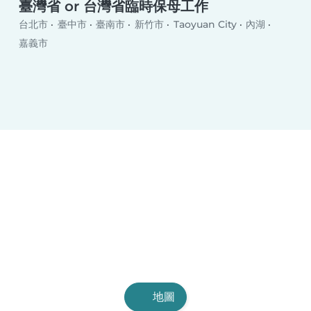
臺灣省 or 台灣省臨時保母工作
台北市
臺中市
臺南市
新竹市
Taoyuan City
內湖
嘉義市
地圖