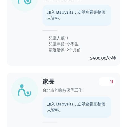
加入 Babysits，立即查看完整個
人資料。
兒童人數: 1
兒童年齡:
小學生
最近活動: 2个月前
$400.00/小時
家長
11
台北市的臨時保母工作
加入 Babysits，立即查看完整個
人資料。