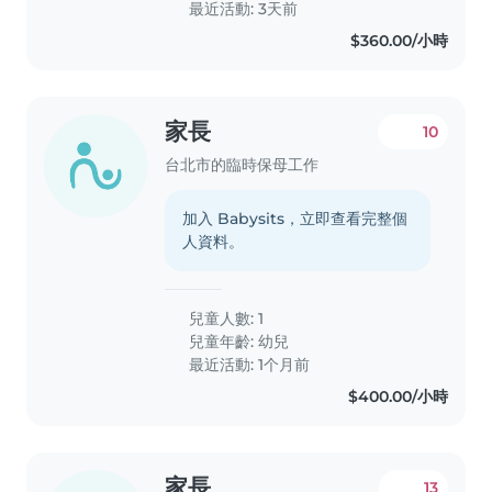
最近活動: 3天前
$360.00/小時
家長
10
台北市的臨時保母工作
加入 Babysits，立即查看完整個
人資料。
兒童人數: 1
兒童年齡:
幼兒
最近活動: 1个月前
$400.00/小時
家長
13