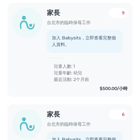
家長
9
台北市的臨時保母工作
加入 Babysits，立即查看完整個
人資料。
兒童人數: 1
兒童年齡:
幼兒
最近活動: 2个月前
$500.00/小時
家長
6
台北市的臨時保母工作
加入 Babysits，立即查看完整個