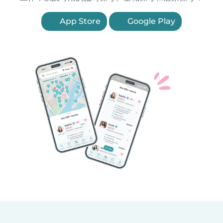
App Store
Google Play