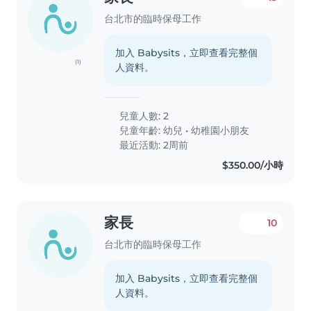
台北市的臨時保母工作
加入 Babysits，立即查看完整個
(1)
人資料。
兒童人數: 2
兒童年齡:
幼兒
•
幼稚園小朋友
最近活動: 2周前
$350.00/小時
家長
10
台北市的臨時保母工作
加入 Babysits，立即查看完整個
人資料。