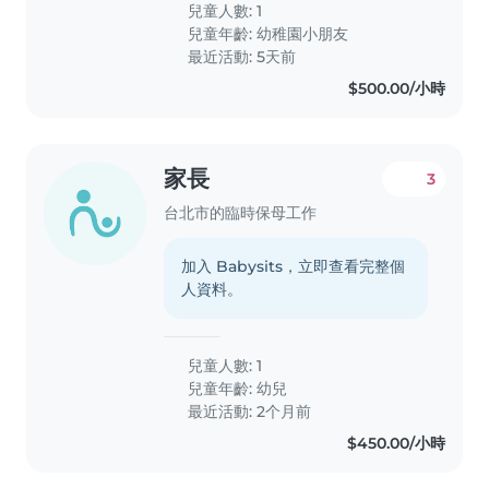
兒童人數: 1
兒童年齡:
幼稚園小朋友
最近活動: 5天前
$500.00/小時
家長
3
台北市的臨時保母工作
加入 Babysits，立即查看完整個
人資料。
兒童人數: 1
兒童年齡:
幼兒
最近活動: 2个月前
$450.00/小時