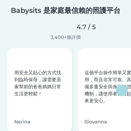
Babysits 是家庭最信賴的照護平台
4.7 / 5
3,400+條評價
用安全又貼心的方式找
這個平台操作簡單又
到臨時保母，讓需要居
用，而且非常可靠。
家幫助的爸爸媽媽日常
備多重安全與身分驗
生活更輕鬆！
機制，讓使用者使用
來更安心。
Nerina
Giovanna