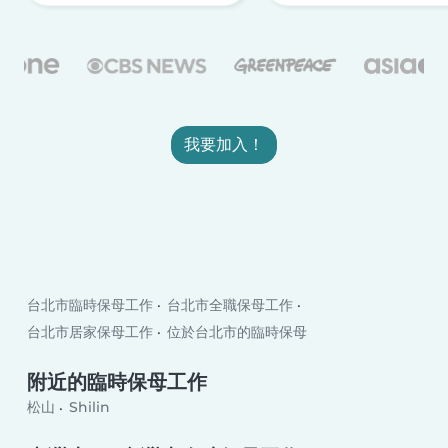
我要加入！
台北市臨時保母工作
台北市全職保母工作
台北市居家保母工作
位於台北市的臨時保母
附近的臨時保母工作
松山
Shilin