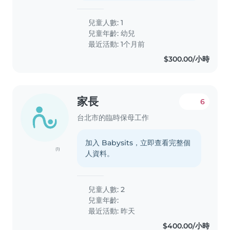
兒童人數: 1
兒童年齡:
幼兒
最近活動: 1个月前
$300.00/小時
家長
6
台北市的臨時保母工作
加入 Babysits，立即查看完整個
(1)
人資料。
兒童人數: 2
兒童年齡:
最近活動: 昨天
$400.00/小時