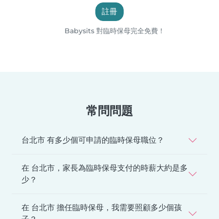
註冊
Babysits 對臨時保母完全免費！
常問問題
台北市 有多少個可申請的臨時保母職位？
在 台北市，家長為臨時保母支付的時薪大約是多
少？
在 台北市 擔任臨時保母，我需要照顧多少個孩