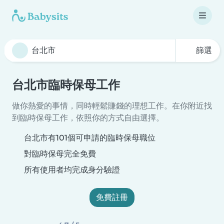
篩選
台北市臨時保母工作
做你熱愛的事情，同時輕鬆賺錢的理想工作。在你附近找
到臨時保母工作，依照你的方式自由選擇。
台北市有101個可申請的臨時保母職位
對臨時保母完全免費
所有使用者均完成身分驗證
免費註冊