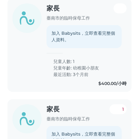
家長
臺南市的臨時保母工作
加入 Babysits，立即查看完整個
人資料。
兒童人數: 1
兒童年齡:
幼稚園小朋友
最近活動: 3个月前
$400.00/小時
家長
1
臺南市的臨時保母工作
加入 Babysits，立即查看完整個