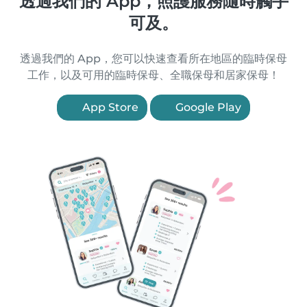
透過我們的 App，照護服務隨時觸手
可及。
透過我們的 App，您可以快速查看所在地區的臨時保母
工作，以及可用的臨時保母、全職保母和居家保母！
App Store
Google Play