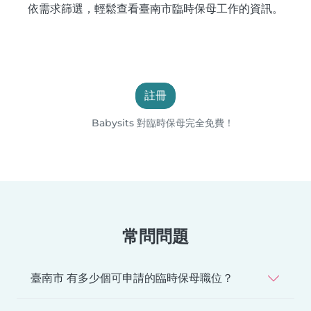
依需求篩選，輕鬆查看臺南市臨時保母工作的資訊。
註冊
Babysits 對臨時保母完全免費！
常問問題
臺南市 有多少個可申請的臨時保母職位？