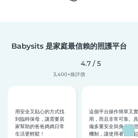
Babysits 是家庭最信賴的照護平台
4.7 / 5
3,400+條評價
用安全又貼心的方式找
這個平台操作簡單又
到臨時保母，讓需要居
用，而且非常可靠。
家幫助的爸爸媽媽日常
備多重安全與身分驗
生活更輕鬆！
機制，讓使用者使用