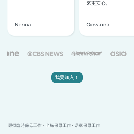
來更安心。
Nerina
Giovanna
我要加入！
尋找臨時保母工作
全職保母工作
居家保母工作