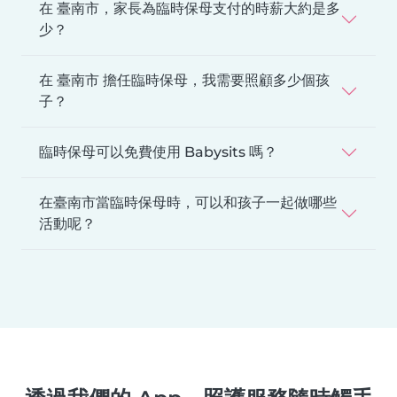
在 臺南市，家長為臨時保母支付的時薪大約是多
少？
在 臺南市 擔任臨時保母，我需要照顧多少個孩
子？
臨時保母可以免費使用 Babysits 嗎？
在臺南市當臨時保母時，可以和孩子一起做哪些
活動呢？