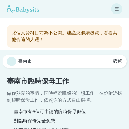
此個人資料目前為不公開。建議您繼續瀏覽，看看其
他合適的人選！
篩選
臺南市臨時保母工作
做你熱愛的事情，同時輕鬆賺錢的理想工作。在你附近找
到臨時保母工作，依照你的方式自由選擇。
臺南市有6個可申請的臨時保母職位
對臨時保母完全免費