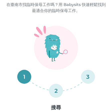
在臺南市找臨時保母工作嗎？用 Babysits 快速輕鬆找到
最適合你的臨時保母工作。
1
3
2
搜尋