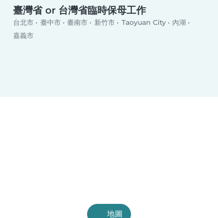
臺灣省 or 台灣省臨時保母工作
台北市
臺中市
臺南市
新竹市
Taoyuan City
內湖
嘉義市
地圖