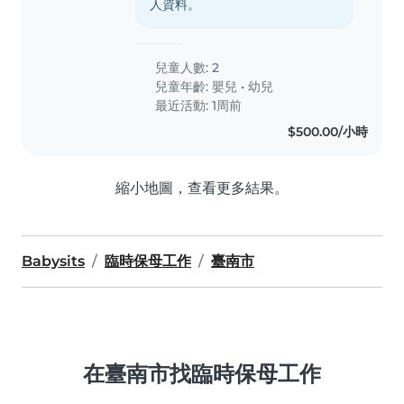
人資料。
兒童人數: 2
兒童年齡:
嬰兒
•
幼兒
最近活動: 1周前
$500.00/小時
縮小地圖，查看更多結果。
Babysits
臨時保母工作
臺南市
在臺南市找臨時保母工作