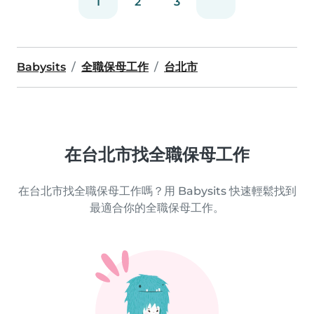
1
2
3
Babysits
全職保母工作
台北市
在台北市找全職保母工作
在台北市找全職保母工作嗎？用 Babysits 快速輕鬆找到
最適合你的全職保母工作。