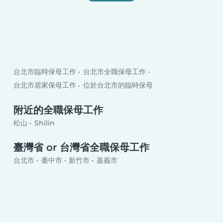
台北市臨時保母工作
台北市全職保母工作
台北市居家保母工作
位於台北市的臨時保母
附近的全職保母工作
松山
Shilin
臺灣省 or 台灣省全職保母工作
台北市
臺中市
新竹市
嘉義市