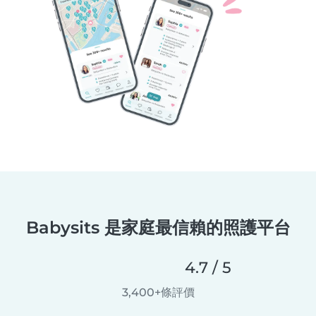
Babysits 是家庭最信賴的照護平台
4.7 / 5
3,400+條評價