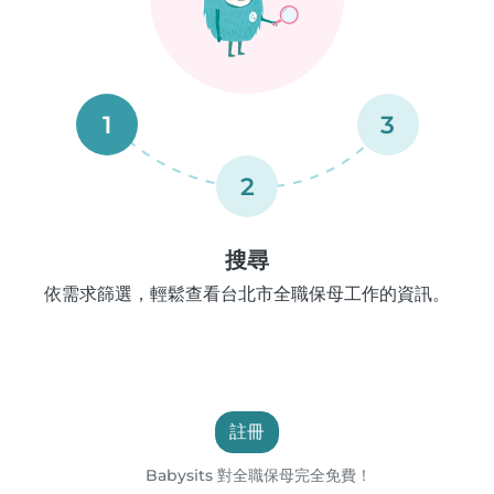
1
3
2
搜尋
依需求篩選，輕鬆查看台北市全職保母工作的資訊。
註冊
Babysits 對全職保母完全免費！