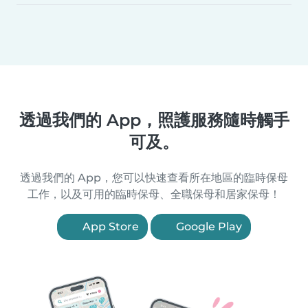
透過我們的 App，照護服務隨時觸手
可及。
透過我們的 App，您可以快速查看所在地區的臨時保母
工作，以及可用的臨時保母、全職保母和居家保母！
App Store
Google Play