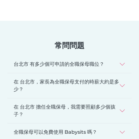
常問問題
台北市 有多少個可申請的全職保母職位？
在 台北市，家長為全職保母支付的時薪大約是多
少？
在 台北市 擔任全職保母，我需要照顧多少個孩
子？
全職保母可以免費使用 Babysits 嗎？