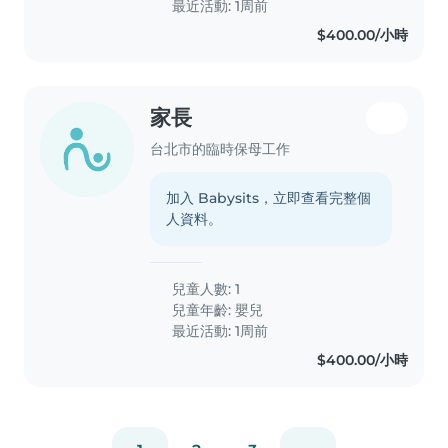
最近活動: 1周前
$400.00/小時
家長
台北市的臨時保母工作
加入 Babysits，立即查看完整個
人資料。
兒童人數: 1
兒童年齡:
嬰兒
最近活動: 1周前
$400.00/小時