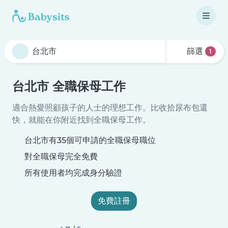
篩選
1
台北市 全職保母工作
適合熱愛照顧孩子的人士的理想工作。比收拾尿布包還
快，就能在你附近找到全職保母工作。
台北市有35個可申請的全職保母職位
對全職保母完全免費
所有使用者均完成身分驗證
免費註冊