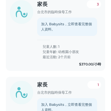
家長
3
台北市的臨時保母工作
加入 Babysits，立即查看完整個
人資料。
兒童人數: 1
兒童年齡:
幼稚園小朋友
最近活動: 2个月前
$370.00/小時
家長
1
台北市的臨時保母工作
加入 Babysits，立即查看完整個
人資料。