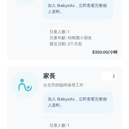
加入 Babysits，立即查看完整個
人資料。
兒童人數: 1
兒童年齡:
幼稚園小朋友
最近活動: 2个月前
$350.00/小時
家長
2
台北市的臨時保母工作
加入 Babysits，立即查看完整個
人資料。
兒童人數: 1