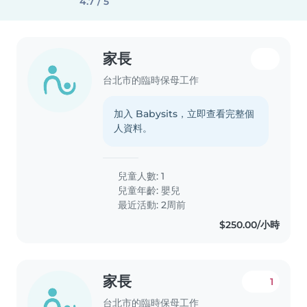
4.7 / 5
家長
台北市的臨時保母工作
加入 Babysits，立即查看完整個
人資料。
兒童人數: 1
兒童年齡:
嬰兒
最近活動: 2周前
$250.00/小時
家長
1
台北市的臨時保母工作