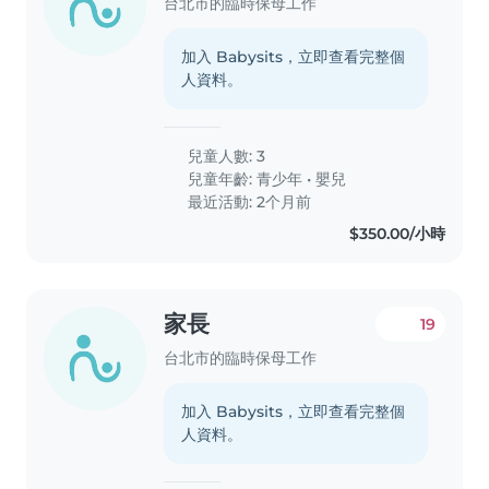
台北市的臨時保母工作
加入 Babysits，立即查看完整個
人資料。
兒童人數: 3
兒童年齡:
青少年
•
嬰兒
最近活動: 2个月前
$350.00/小時
家長
19
台北市的臨時保母工作
加入 Babysits，立即查看完整個
人資料。