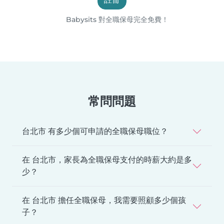
Babysits 對全職保母完全免費！
常問問題
台北市 有多少個可申請的全職保母職位？
在 台北市，家長為全職保母支付的時薪大約是多
少？
在 台北市 擔任全職保母，我需要照顧多少個孩
子？