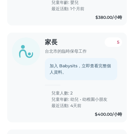
兒童年齡:
嬰兒
最近活動: 1个月前
$380.00/小時
家長
5
台北市的臨時保母工作
加入 Babysits，立即查看完整個
人資料。
兒童人數: 2
兒童年齡:
幼兒
•
幼稚園小朋友
最近活動: 4天前
$400.00/小時