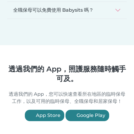
全職保母可以免費使用 Babysits 嗎？
透過我們的 App，照護服務隨時觸手
可及。
透過我們的 App，您可以快速查看所在地區的臨時保母
工作，以及可用的臨時保母、全職保母和居家保母！
App Store
Google Play