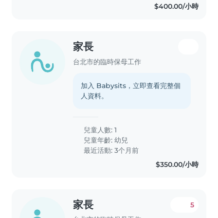
$400.00/小時
家長
台北市的臨時保母工作
加入 Babysits，立即查看完整個
人資料。
兒童人數: 1
兒童年齡:
幼兒
最近活動: 3个月前
$350.00/小時
家長
5