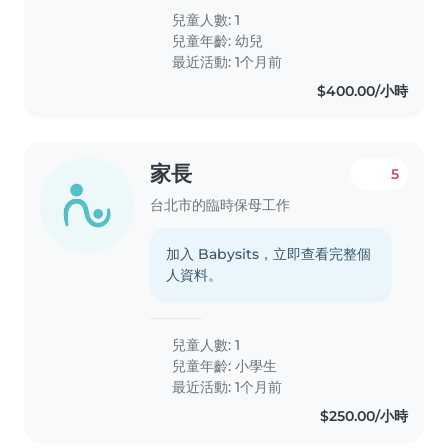
兒童人數: 1
兒童年齡:
幼兒
最近活動: 1个月前
$400.00/小時
家長
5
台北市的臨時保母工作
加入 Babysits，立即查看完整個
人資料。
兒童人數: 1
兒童年齡:
小學生
最近活動: 1个月前
$250.00/小時