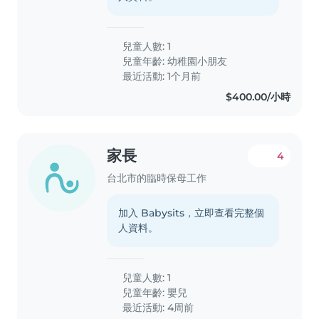
兒童人數: 1
兒童年齡:
幼稚園小朋友
最近活動: 1个月前
$400.00/小時
家長
4
台北市的臨時保母工作
加入 Babysits，立即查看完整個
人資料。
兒童人數: 1
兒童年齡:
嬰兒
最近活動: 4周前