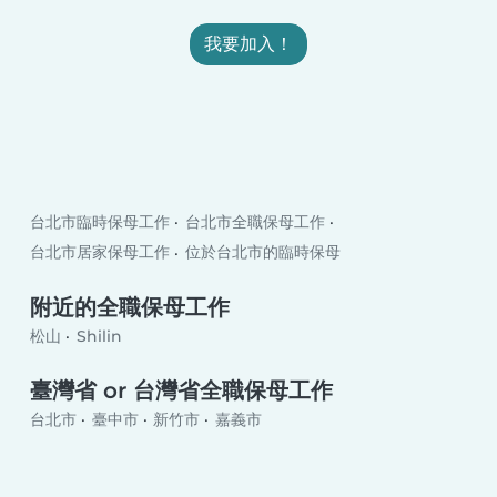
我要加入！
台北市臨時保母工作
台北市全職保母工作
台北市居家保母工作
位於台北市的臨時保母
附近的全職保母工作
松山
Shilin
臺灣省 or 台灣省全職保母工作
台北市
臺中市
新竹市
嘉義市