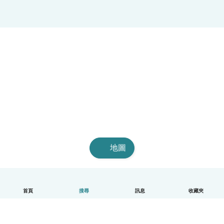
地圖
首頁
搜尋
訊息
收藏夾