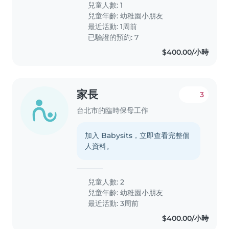
兒童人數: 1
兒童年齡:
幼稚園小朋友
最近活動: 1周前
已驗證的預約: 7
$400.00/小時
家長
3
台北市的臨時保母工作
加入 Babysits，立即查看完整個
人資料。
兒童人數: 2
兒童年齡:
幼稚園小朋友
最近活動: 3周前
$400.00/小時