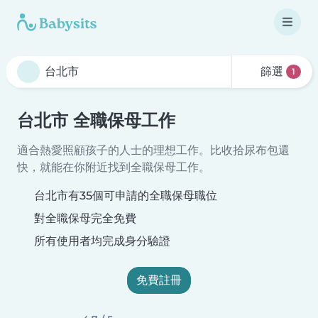
篩選
1
台北市 全職保母工作
適合熱愛照顧孩子的人士的理想工作。比收拾尿布包還
快，就能在你附近找到全職保母工作。
台北市有35個可申請的全職保母職位
對全職保母完全免費
所有使用者均完成身分驗證
免費註冊