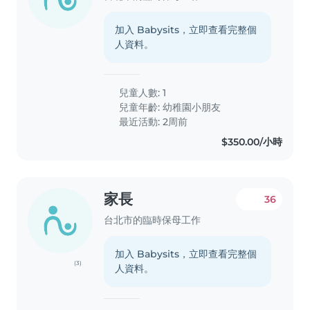
加入 Babysits，立即查看完整個
人資料。
兒童人數: 1
兒童年齡:
幼稚園小朋友
最近活動: 2周前
$350.00/小時
家長
36
台北市的臨時保母工作
加入 Babysits，立即查看完整個
(3)
人資料。