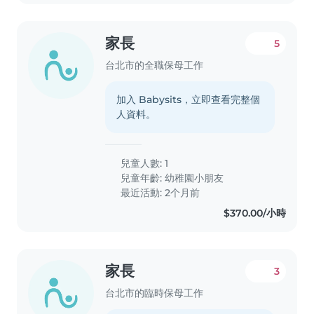
家長
5
台北市的全職保母工作
加入 Babysits，立即查看完整個
人資料。
兒童人數: 1
兒童年齡:
幼稚園小朋友
最近活動: 2个月前
$370.00/小時
家長
3
台北市的臨時保母工作