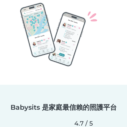
Babysits 是家庭最信賴的照護平台
4.7 / 5