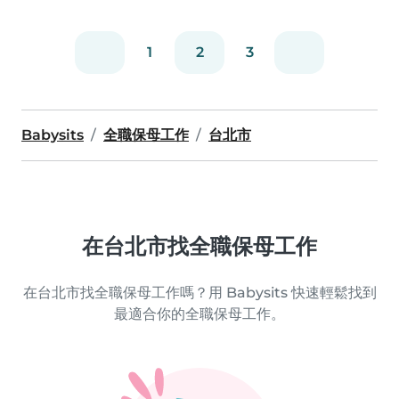
1
2
3
Babysits
全職保母工作
台北市
在台北市找全職保母工作
在台北市找全職保母工作嗎？用 Babysits 快速輕鬆找到
最適合你的全職保母工作。