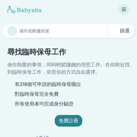
篩選
尋找臨時保母工作
做你熱愛的事情，同時輕鬆賺錢的理想工作。在你附近找
到臨時保母工作，依照你的方式自由選擇。
有218個可申請的臨時保母職位
對臨時保母完全免費
所有使用者均完成身分驗證
免費註冊