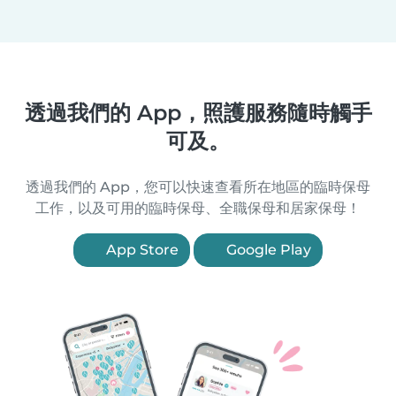
透過我們的 App，照護服務隨時觸手
可及。
透過我們的 App，您可以快速查看所在地區的臨時保母
工作，以及可用的臨時保母、全職保母和居家保母！
App Store
Google Play