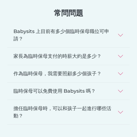
常問問題
Babysits 上目前有多少個臨時保母職位可申
請？
家長為臨時保母支付的時薪大約是多少？
作為臨時保母，我需要照顧多少個孩子？
臨時保母可以免費使用 Babysits 嗎？
擔任臨時保母時，可以和孩子一起進行哪些活
動？