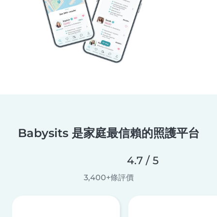
Babysits 是家庭最信賴的照護平台
4.7 / 5
3,400+條評價