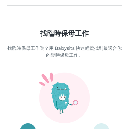
找臨時保母工作
找臨時保母工作嗎？用 Babysits 快速輕鬆找到最適合你
的臨時保母工作。