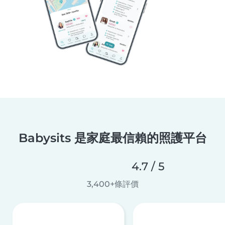
Babysits 是家庭最信賴的照護平台
4.7 / 5
3,400+條評價