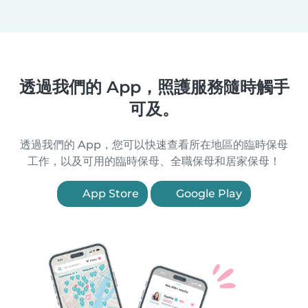
透過我們的 App，照護服務隨時觸手
可及。
透過我們的 App，您可以快速查看所在地區的臨時保母
工作，以及可用的臨時保母、全職保母和居家保母！
App Store
Google Play