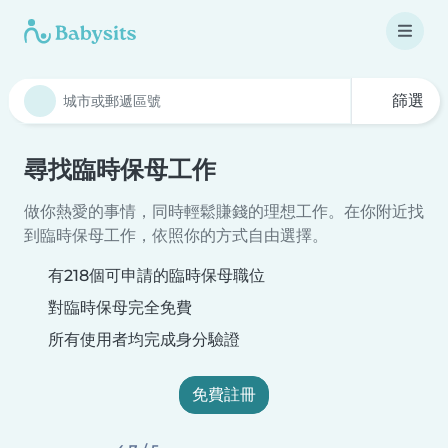
篩選
尋找臨時保母工作
做你熱愛的事情，同時輕鬆賺錢的理想工作。在你附近找
到臨時保母工作，依照你的方式自由選擇。
有218個可申請的臨時保母職位
對臨時保母完全免費
所有使用者均完成身分驗證
免費註冊