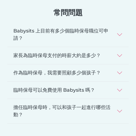
常問問題
Babysits 上目前有多少個臨時保母職位可申
請？
家長為臨時保母支付的時薪大約是多少？
作為臨時保母，我需要照顧多少個孩子？
臨時保母可以免費使用 Babysits 嗎？
擔任臨時保母時，可以和孩子一起進行哪些活
動？